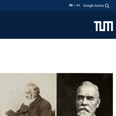
de
en
Google Suche