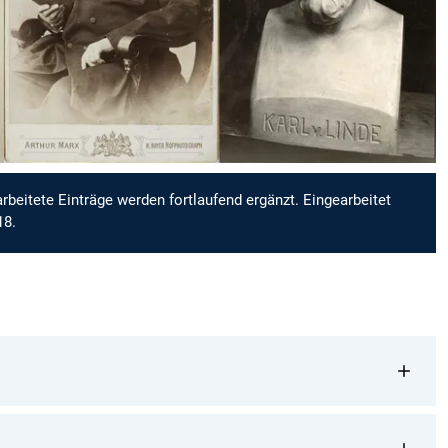
rbeitete Einträge werden fortlaufend ergänzt. Eingearbeitet
18.