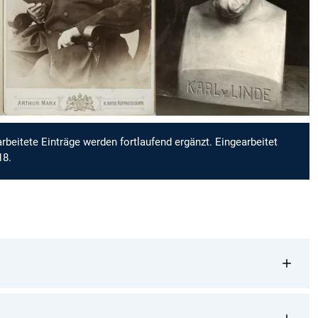
rbeitete Einträge werden fortlaufend ergänzt. Eingearbeitet
18.