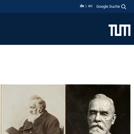
de
en
Google Suche