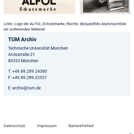
Links: Logo der ALFOL-Schutzmarke; Rechts: Beispielfoto Aluminiumfolie
als isolierendes Material
TUM Archiv
Technische Universität München
Arcisstraße 21
80333 München
T: +49.89.289.24380
F: +49.89.289.22537
E: archiv@tum.de
Datenschutz
Impressum
Barrierefreiheit