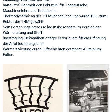
hatte Prof. Schmidt den Lehrstuhl für Theoretische
Maschinenlehre und Technische
Thermodynamik an der TH München inne und wurde 1956 zum
Rektor der THM gewählt.
Sein Forschungsinteresse lag insbesondere im Bereich der
Wärmeleitung und Stoff-
übertragung. Bekanntheit erlagte er vor allem für die Erfindung
der Alfol-Isolierung, eine
Wärmeisolierung durch Luftschichten getrennte Aluminium-
Folien.