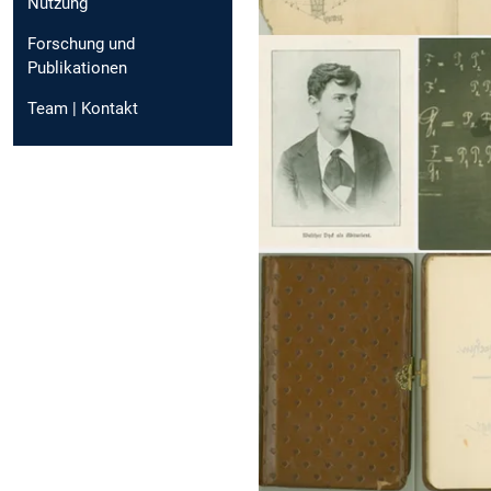
Nutzung
Forschung und
Publikationen
Team | Kontakt