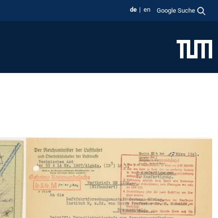
de
en
Google Suche