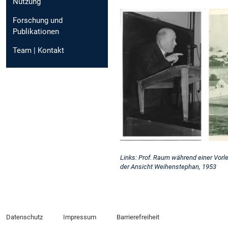
Nutzung
Forschung und
Publikationen
Team | Kontakt
Links: Prof. Raum während einer Vorl
der Ansicht Weihenstephan, 1953
Datenschutz
Impressum
Barrierefreiheit