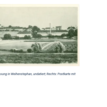
esung in Weihenstephan, undatiert; Rechts: Postkarte mit