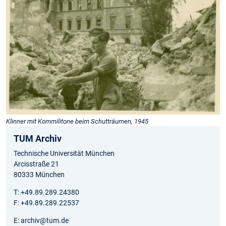
Klinner mit Kommilitone beim Schutträumen, 1945
TUM Archiv
Technische Universität München
Arcisstraße 21
80333 München
T: +49.89.289.24380
F: +49.89.289.22537
E: archiv@tum.de