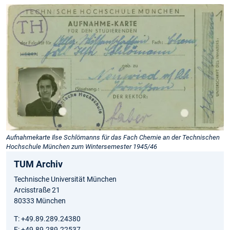
Aufnahmekarte Ilse Schlömanns für das Fach Chemie an der Technischen
Hochschule München zum Wintersemester 1945/46
TUM Archiv
Technische Universität München
Arcisstraße 21
80333 München
T: +49.89.289.24380
F: +49.89.289.22537